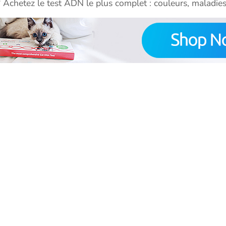
? Achetez le test ADN le plus complet : couleurs, maladies