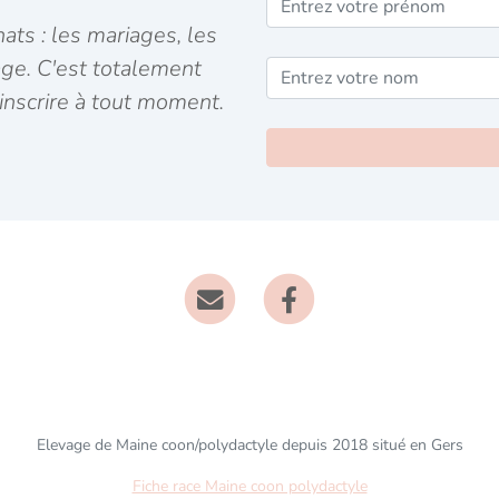
ats : les mariages, les
age. C'est totalement
inscrire à tout moment.
Elevage de Maine coon/polydactyle depuis 2018 situé en Gers
Fiche race Maine coon polydactyle