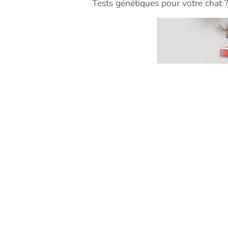
Tests génétiques pour votre chat 