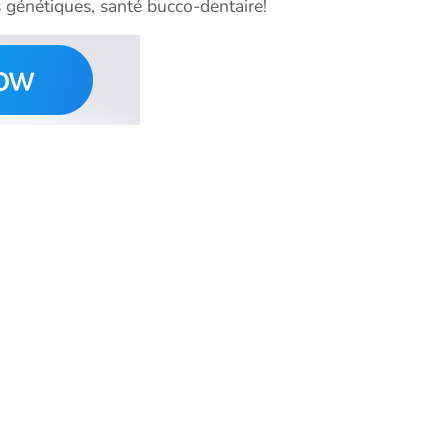
 génétiques, santé bucco-dentaire!