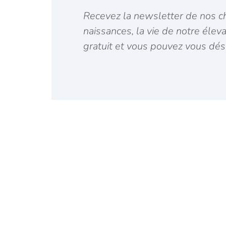
Recevez la newsletter de nos ch
naissances, la vie de notre élev
gratuit et vous pouvez vous dés