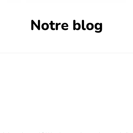
Notre blog