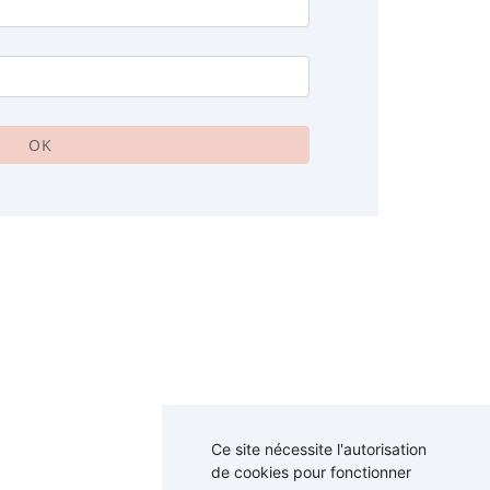
OK
Ce site nécessite l'autorisation
de cookies pour fonctionner