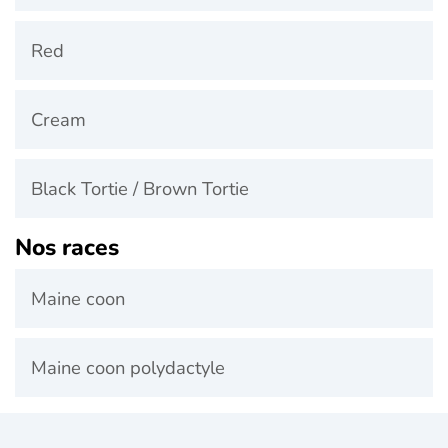
Red
Cream
Black Tortie / Brown Tortie
Nos races
Maine coon
Maine coon polydactyle