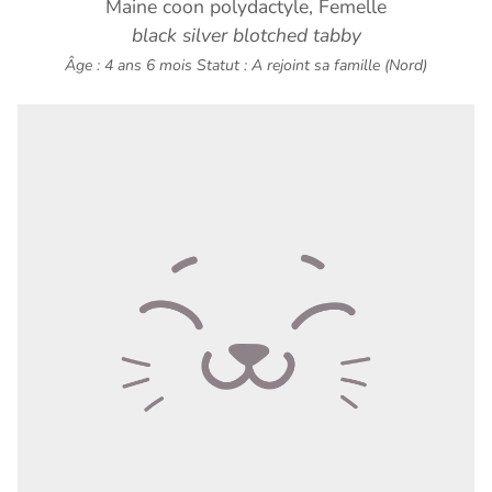
Maine coon polydactyle, Femelle
black silver blotched tabby
Âge : 4 ans 6 mois
Statut : A rejoint sa famille (Nord)