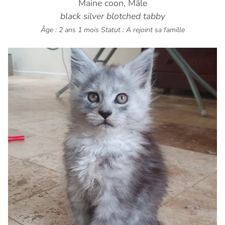
Maine coon, Mâle
black silver blotched tabby
Âge : 2 ans 1 mois
Statut : A rejoint sa famille