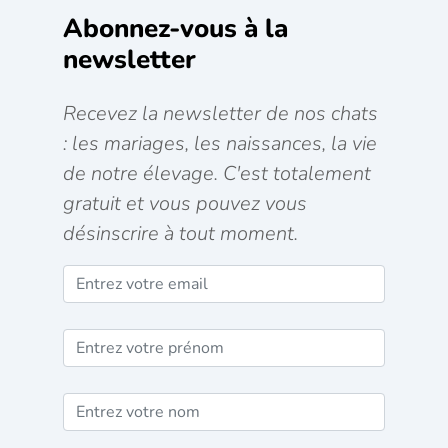
Abonnez-vous à la
newsletter
Recevez la newsletter de nos chats
: les mariages, les naissances, la vie
de notre élevage. C'est totalement
gratuit et vous pouvez vous
désinscrire à tout moment.