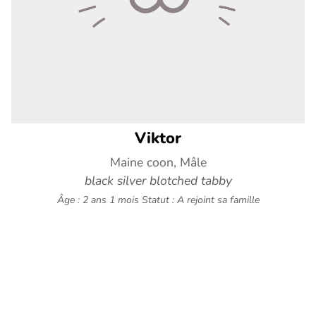
Viktor
Maine coon, Mâle
black silver blotched tabby
Âge : 2 ans 1 mois
Statut : A rejoint sa famille