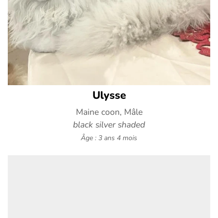
Ulysse
Maine coon, Mâle
black silver shaded
Âge : 3 ans 4 mois