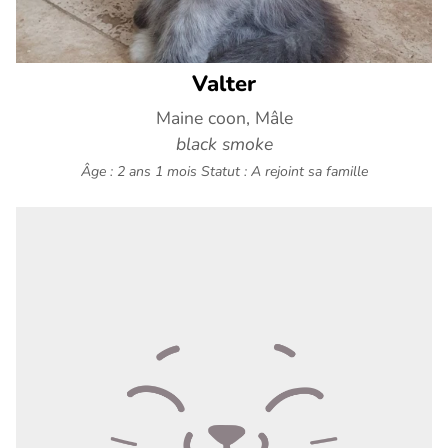
Valter
Maine coon, Mâle
black smoke
Âge : 2 ans 1 mois
Statut : A rejoint sa famille