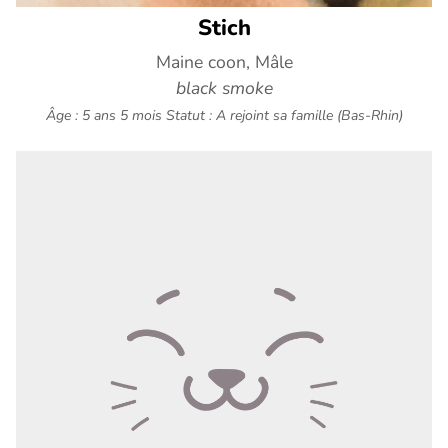
Stich
Maine coon, Mâle
black smoke
Âge : 5 ans 5 mois
Statut : A rejoint sa famille (Bas-Rhin)