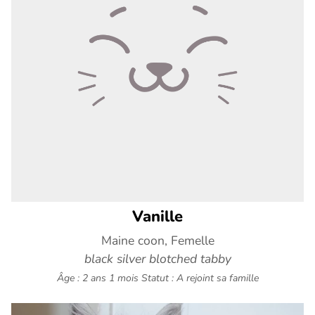
Vanille
Maine coon, Femelle
black silver blotched tabby
Âge : 2 ans 1 mois
Statut : A rejoint sa famille