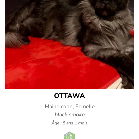
OTTAWA
Maine coon, Femelle
black smoke
Âge : 8 ans 1 mois