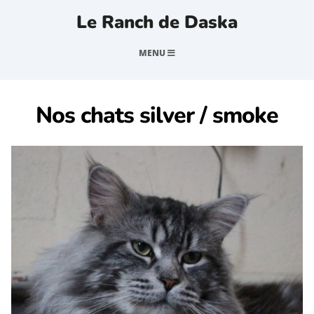
Le Ranch de Daska
MENU
Nos chats silver / smoke