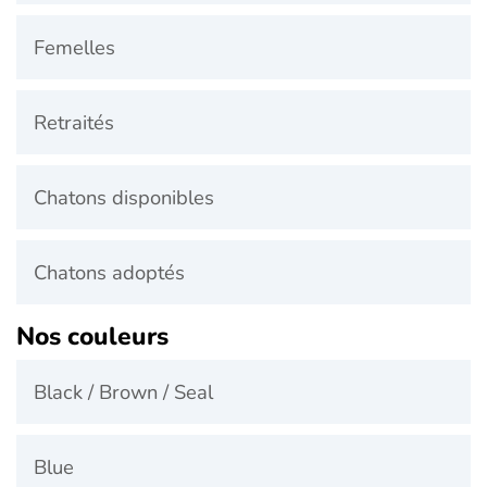
Femelles
Retraités
Chatons disponibles
Chatons adoptés
Nos couleurs
Black / Brown / Seal
Blue