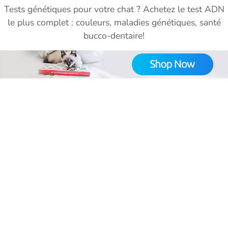
Tests génétiques pour votre chat ? Achetez le test ADN
le plus complet : couleurs, maladies génétiques, santé
bucco-dentaire!