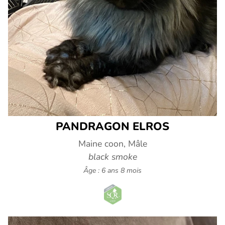
PANDRAGON ELROS
Maine coon, Mâle
black smoke
Âge : 6 ans 8 mois