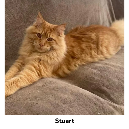
Stuart