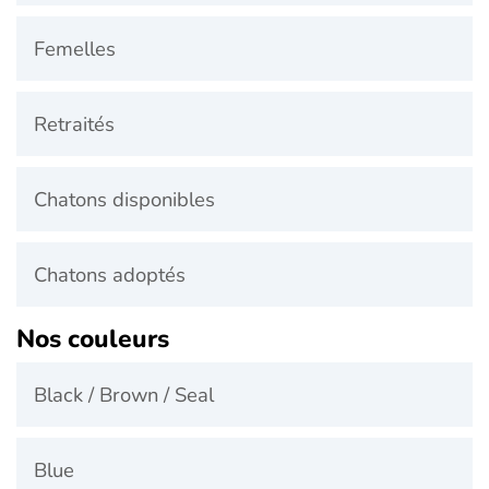
Femelles
Retraités
Chatons disponibles
Chatons adoptés
Nos couleurs
Black / Brown / Seal
Blue