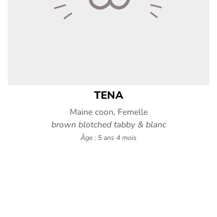
TENA
Maine coon, Femelle
brown blotched tabby & blanc
Âge : 5 ans 4 mois