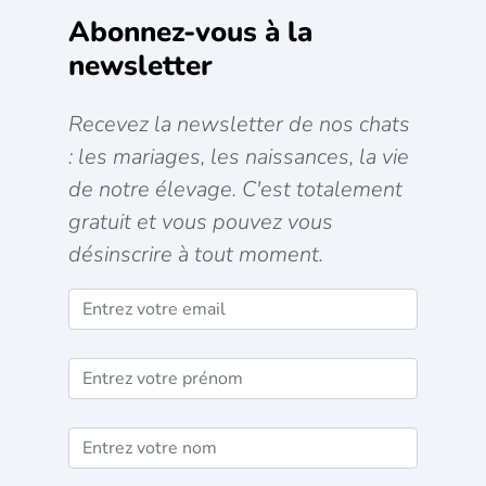
Abonnez-vous à la
newsletter
Recevez la newsletter de nos chats
: les mariages, les naissances, la vie
de notre élevage. C'est totalement
gratuit et vous pouvez vous
désinscrire à tout moment.