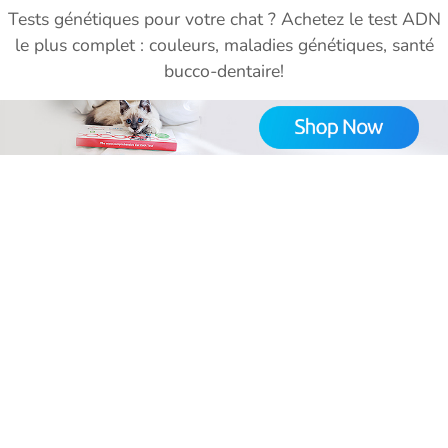
Tests génétiques pour votre chat ? Achetez le test ADN
le plus complet : couleurs, maladies génétiques, santé
bucco-dentaire!