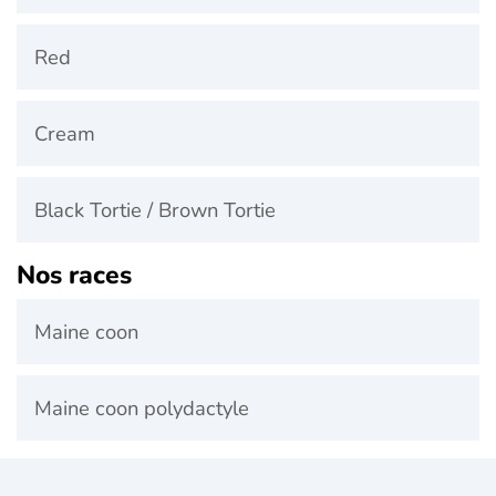
Red
Cream
Black Tortie / Brown Tortie
Nos races
Maine coon
Maine coon polydactyle